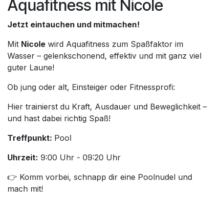
Aquafitness mit Nicole
Jetzt eintauchen und mitmachen!
Mit
Nicole
wird Aquafitness zum Spaßfaktor im
Wasser – gelenkschonend, effektiv und mit ganz viel
guter Laune!
Ob jung oder alt, Einsteiger oder Fitnessprofi:
Hier trainierst du Kraft, Ausdauer und Beweglichkeit –
und hast dabei richtig Spaß!
Treffpunkt:
Pool
Uhrzeit:
9:00 Uhr - 09:20 Uhr
👉 Komm vorbei, schnapp dir eine Poolnudel und
mach mit!