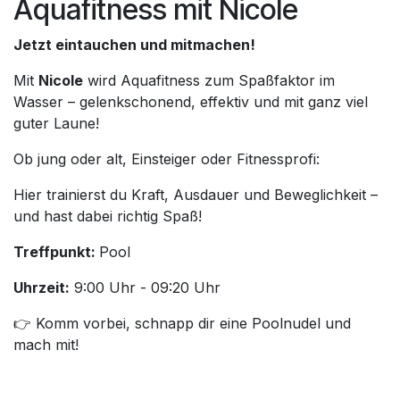
Aquafitness mit Nicole
Jetzt eintauchen und mitmachen!
Mit
Nicole
wird Aquafitness zum Spaßfaktor im
Wasser – gelenkschonend, effektiv und mit ganz viel
guter Laune!
Ob jung oder alt, Einsteiger oder Fitnessprofi:
Hier trainierst du Kraft, Ausdauer und Beweglichkeit –
und hast dabei richtig Spaß!
Treffpunkt:
Pool
Uhrzeit:
9:00 Uhr - 09:20 Uhr
👉 Komm vorbei, schnapp dir eine Poolnudel und
mach mit!