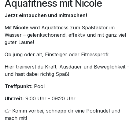
Aquafitness mit Nicole
Jetzt eintauchen und mitmachen!
Mit
Nicole
wird Aquafitness zum Spaßfaktor im
Wasser – gelenkschonend, effektiv und mit ganz viel
guter Laune!
Ob jung oder alt, Einsteiger oder Fitnessprofi:
Hier trainierst du Kraft, Ausdauer und Beweglichkeit –
und hast dabei richtig Spaß!
Treffpunkt:
Pool
Uhrzeit:
9:00 Uhr - 09:20 Uhr
👉 Komm vorbei, schnapp dir eine Poolnudel und
mach mit!