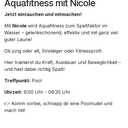
Aquafitness mit Nicole
Jetzt eintauchen und mitmachen!
Mit
Nicole
wird Aquafitness zum Spaßfaktor im
Wasser – gelenkschonend, effektiv und mit ganz viel
guter Laune!
Ob jung oder alt, Einsteiger oder Fitnessprofi:
Hier trainierst du Kraft, Ausdauer und Beweglichkeit –
und hast dabei richtig Spaß!
Treffpunkt:
Pool
Uhrzeit:
9:00 Uhr - 09:20 Uhr
👉 Komm vorbei, schnapp dir eine Poolnudel und
mach mit!