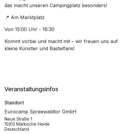
das macht unseren Campingplatz besonders!
📍 Am Marktplatz
Von 15:00 Uhr - 16:30
Kommt vorbei und macht mit – wir freuen uns auf
kleine Künstler und Bastelfans!
Veranstaltungsinfos
Standort
Eurocamp Spreewaldtor GmbH
Neue Straße 1
15913 Märkische Heide
Deutschland