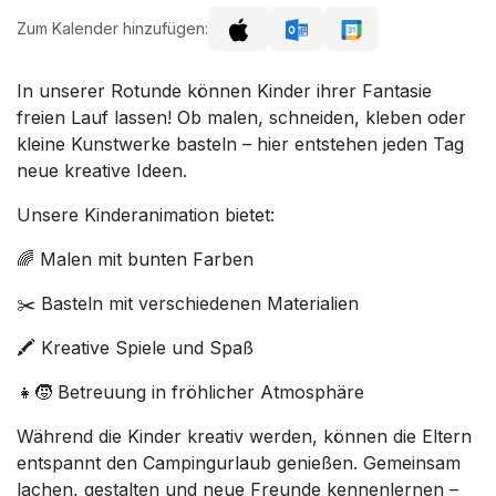
Zum Kalender hinzufügen:
In unserer Rotunde können Kinder ihrer Fantasie
freien Lauf lassen! Ob malen, schneiden, kleben oder
kleine Kunstwerke basteln – hier entstehen jeden Tag
neue kreative Ideen.
Unsere Kinderanimation bietet:
🌈 Malen mit bunten Farben
✂️ Basteln mit verschiedenen Materialien
🖍️ Kreative Spiele und Spaß
👧🧒 Betreuung in fröhlicher Atmosphäre
Während die Kinder kreativ werden, können die Eltern
entspannt den Campingurlaub genießen. Gemeinsam
lachen, gestalten und neue Freunde kennenlernen –