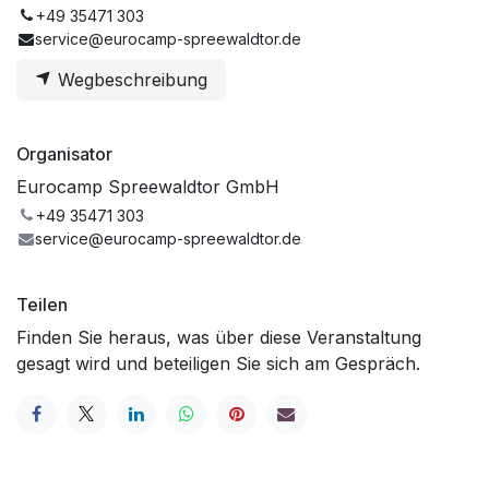
+49 35471 303
service@eurocamp-spreewaldtor.de
Wegbeschreibung
Organisator
Eurocamp Spreewaldtor GmbH
+49 35471 303
service@eurocamp-spreewaldtor.de
Teilen
Finden Sie heraus, was über diese Veranstaltung
gesagt wird und beteiligen Sie sich am Gespräch.