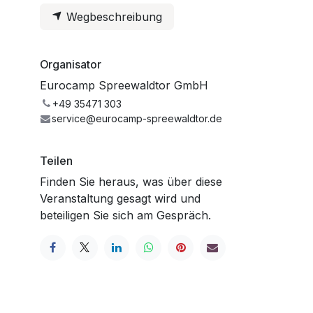
Wegbeschreibung
Organisator
Eurocamp Spreewaldtor GmbH
+49 35471 303
service@eurocamp-spreewaldtor.de
Teilen
Finden Sie heraus, was über diese
Veranstaltung gesagt wird und
beteiligen Sie sich am Gespräch.