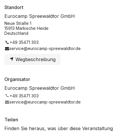
Standort
Eurocamp Spreewaldtor GmbH
Neue Straße 1
15913 Märkische Heide
Deutschland
+49 35471 303
service@eurocamp-spreewaldtor.de
Wegbeschreibung
Organisator
Eurocamp Spreewaldtor GmbH
+49 35471 303
service@eurocamp-spreewaldtor.de
Teilen
Finden Sie heraus, was über diese Veranstaltung