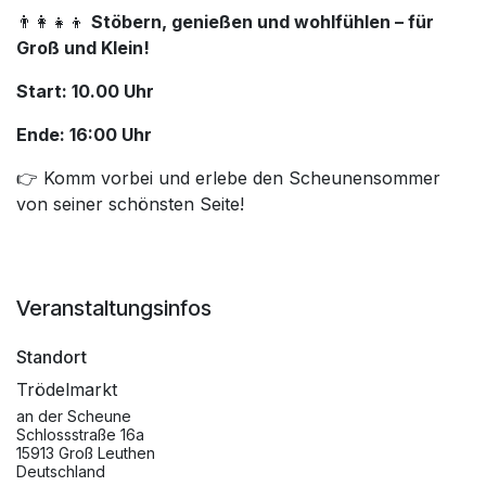
👨‍👩‍👧‍👦
Stöbern, genießen und wohlfühlen – für
Groß und Klein!
Start: 10.00 Uhr
Ende: 16:00 Uhr
👉 Komm vorbei und erlebe den Scheunensommer
von seiner schönsten Seite!
Veranstaltungsinfos
Standort
Trödelmarkt
an der Scheune
Schlossstraße 16a
15913 Groß Leuthen
Deutschland