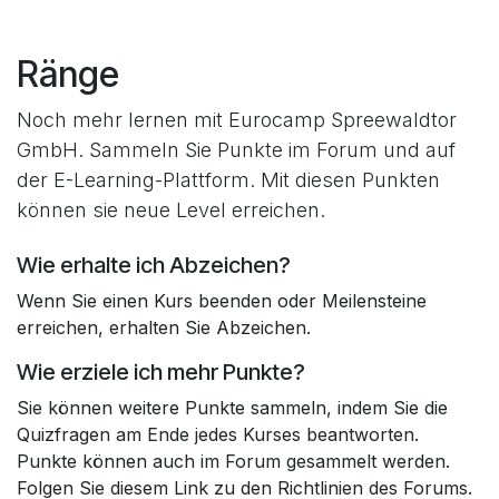
Zum Inhalt springen
Ränge
Noch mehr lernen mit Eurocamp Spreewaldtor
GmbH. Sammeln Sie Punkte im Forum und auf
der E-Learning-Plattform. Mit diesen Punkten
können sie neue Level erreichen.
Wie erhalte ich Abzeichen?
Wenn Sie einen Kurs beenden oder Meilensteine
erreichen, erhalten Sie Abzeichen.
Wie erziele ich mehr Punkte?
Sie können weitere Punkte sammeln, indem Sie die
Quizfragen am Ende jedes Kurses beantworten.
Punkte können auch im Forum gesammelt werden.
Folgen Sie diesem Link zu den Richtlinien des Forums.